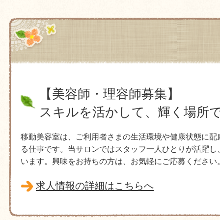
【美容師・理容師募集】
スキルを活かして、輝く場所
移動美容室は、ご利用者さまの生活環境や健康状態に配
る仕事です。当サロンではスタッフ一人ひとりが活躍し
います。興味をお持ちの方は、お気軽にご応募ください
求人情報の詳細はこちらへ