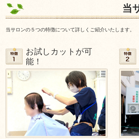
当
当サロンの５つの特徴について詳しくご紹介いたします。
お試しカットが可
能！