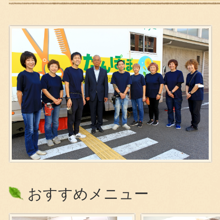
おすすめメニュー