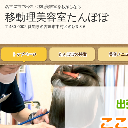
名古屋市で出張・移動美容室をお探しなら
移動理美容室たんぽぽ
〒450-0002 愛知県名古屋市中村区名駅3-8-6
トップページ
たんぽぽの特徴
美容メニ