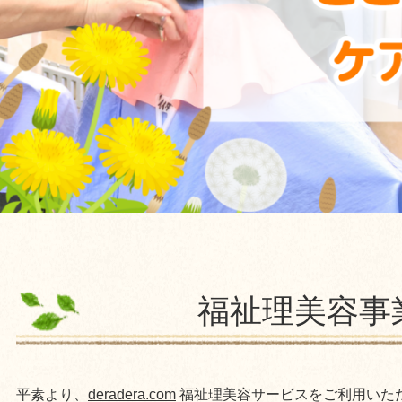
福祉理美容事
平素より、
deradera.com
福祉理美容サービスをご利用いた