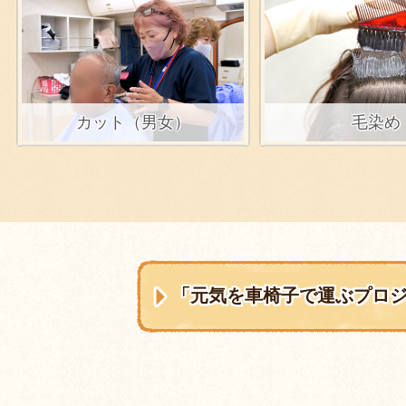
カット（男女）
毛染め
「元気を車椅子で運ぶプロ