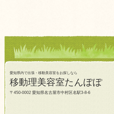
愛知県内で出張・移動美容室をお探しなら
移動理美容室たんぽぽ
〒450-0002 愛知県名古屋市中村区名駅3-8-6