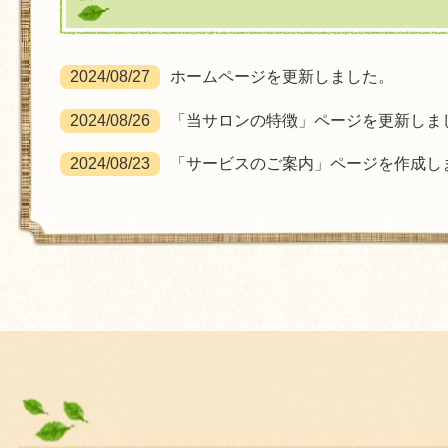
2024/08/27
ホームページを更新しました。
2024/08/26
「当サロンの特徴」ページを更新しま
2024/08/23
「サービスのご案内」ページを作成し