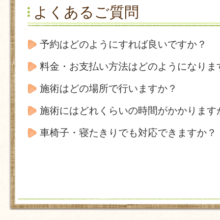
よくあるご質問
予約はどのようにすれば良いですか？
料金・お支払い方法はどのようになりま
施術はどの場所で行いますか？
施術にはどれくらいの時間がかかります
車椅子・寝たきりでも対応できますか？